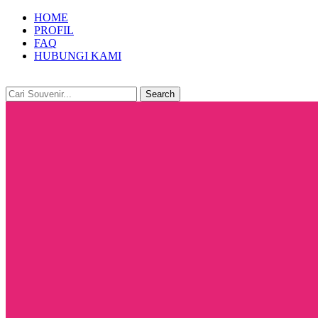
HOME
PROFIL
FAQ
HUBUNGI KAMI