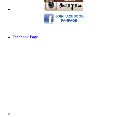
Facebook Page