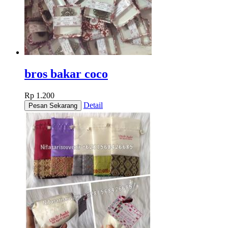
bros bakar coco
Rp 1.200
Detail