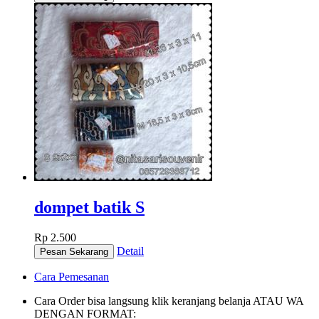
dompet batik S
Rp 2.500
Detail
Cara Pemesanan
Cara Order bisa langsung klik keranjang belanja ATAU WA
DENGAN FORMAT: