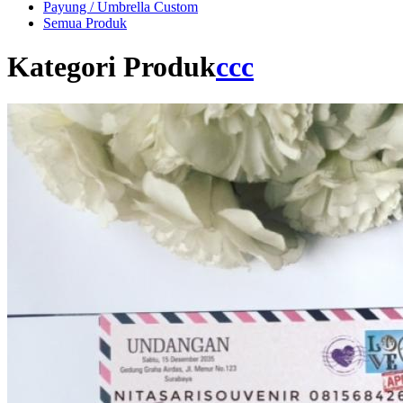
Payung / Umbrella Custom
Semua Produk
Kategori Produk
ccc