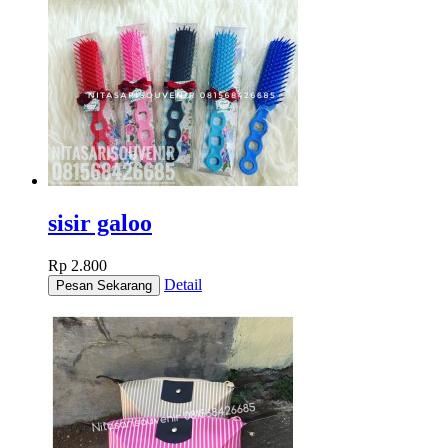
sisir galoo
Rp 2.800
Detail