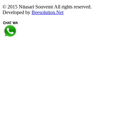
© 2015 Nitasari Souvenir All rights reserved.
Developed by
Beesolution.Net