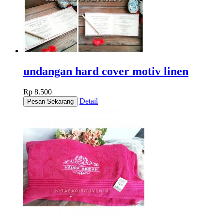
undangan hard cover motiv linen
Rp 8.500
Detail