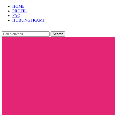
HOME
PROFIL
FAQ
HUBUNGI KAMI