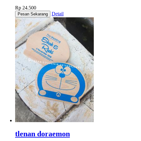
Rp 24.500
Detail
tlenan doraemon