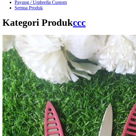
Payung / Umbrella Custom
Semua Produk
Kategori Produk
ccc