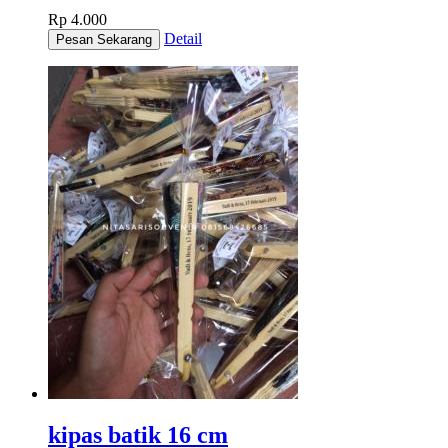
Rp 4.000
Detail
kipas batik 16 cm