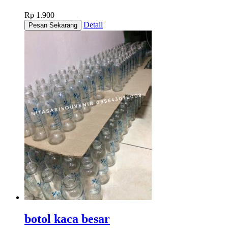
Rp 1.900
Detail
botol kaca besar