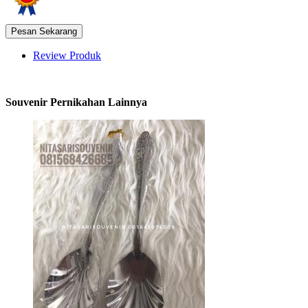
Review Produk
Souvenir Pernikahan Lainnya