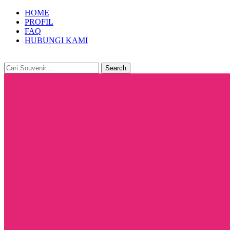
HOME
PROFIL
FAQ
HUBUNGI KAMI