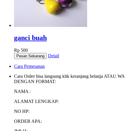
ganci buah
Rp 500
Detail
Cara Pemesanan
Cara Order bisa langsung klik keranjang belanja ATAU WA
DENGAN FORMAT:
NAMA :
ALAMAT LENGKAP:
NO HP:
ORDER APA: