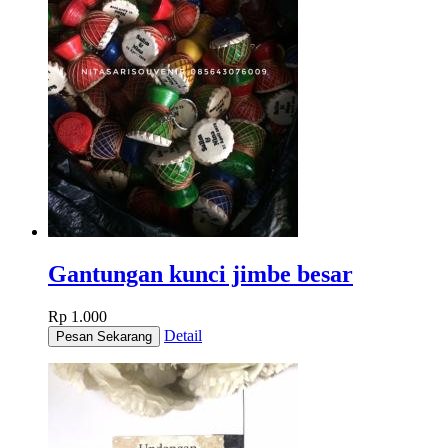
Gantungan kunci jimbe besar
Rp 1.000
Detail