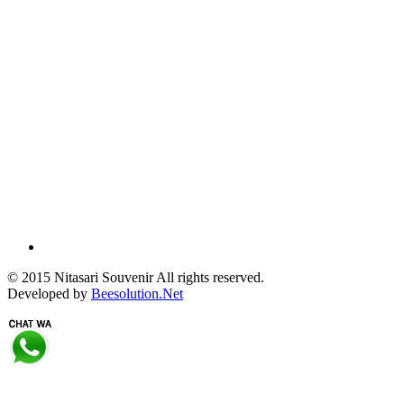
© 2015 Nitasari Souvenir All rights reserved.
Developed by
Beesolution.Net