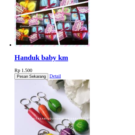
Handuk baby km
Rp 1.500
Detail